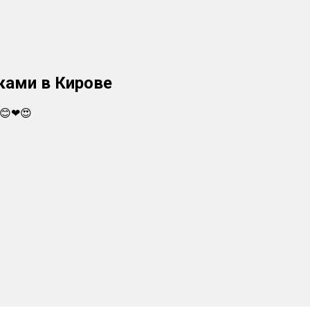
ками в Кирове
 😊❤😍