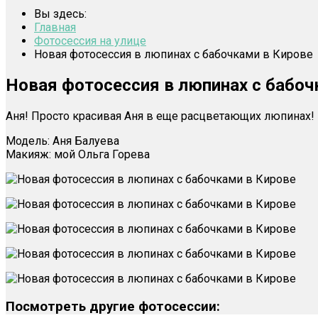
Вы здесь:
Главная
Фотосессия на улице
Новая фотосессия в люпинах с бабочками в Кирове
Новая фотосессия в люпинах с бабоч
Аня! Просто красивая Аня в еще расцветающих люпинах!
Модель: Аня Балуева
Макияж: мой Ольга Горева
Посмотреть другие фотосессии: