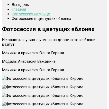
Вы здесь:
Главная
Фотосессия на улице
Фотосессия в цветущих яблонях
Фотосессия в цветущих яблонях
Не знаю как у вас, а у меня на дворе лето и яблони
цветут!
Макияж и прическа: Ольга Горева
Модель: Анастасия Важенина
Макияж и прическа: Ольга Горева