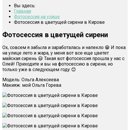
Вы здесь:
Главная
Фотосессия на улице
Фотосессия в цветущей сирени в Кирове
Фотосессия в цветущей сирени
Ох, совсем я забыла и заработалась и напекло 😁 И пока
на улице лето и жара, у меня вот все еще цветет
майская сирень 😃 Такая вот фотосессия прошла у нас с
Олей! Приходите и вы на фотосессию в сирени, но
только уже в следующем году 😊
Модель: Ольга Алексеева
Макияж: мой Ольга Горева