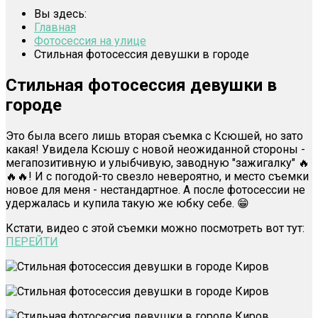
Вы здесь:
Главная
Фотосессия на улице
Стильная фотосессия девушки в городе
Стильная фотосессия девушки в
городе
Это была всего лишь вторая съемка с Ксюшей, но зато
какая! Увидела Ксюшу с новой неожиданной стороны -
мегапозитивную и улыбчивую, заводную "зажигалку" 🔥
🔥🔥! И с погодой-то свезло невероятно, и место съемки
новое для меня - нестандартное. А после фотосессии не
удержалась и купила такую же юбку себе. 😁
Кстати, видео с этой съемки можно посмотреть вот тут:
ПЕРЕЙТИ