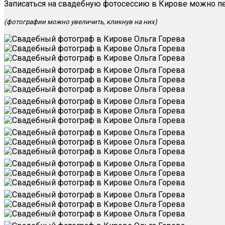
Записаться на свадебную фотосессию в Кирове можно п
(фотографии можно увеличить, кликнув на них)