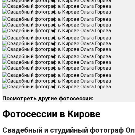
Посмотреть другие фотосессии:
Фотосессии в Кирове
Свадебный и студийный фотограф Ол