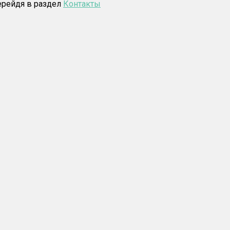
ерейдя в раздел
Контакты