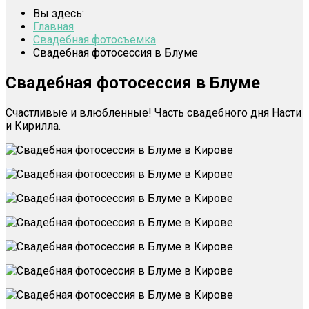
Вы здесь:
Главная
Свадебная фотосъемка
Свадебная фотосессия в Блуме
Свадебная фотосессия в Блуме
Счастливые и влюбленные! Часть свадебного дня Насти
и Кирилла.