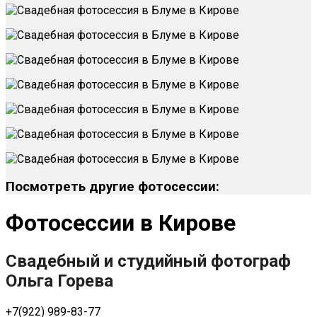
Посмотреть другие фотосессии:
Фотосессии в Кирове
Свадебный и студийный фотограф
Ольга Горева
+7(922) 989-83-77