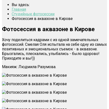
Вы здесь:
Главная
Студийные фотосессии
Фотосессия в аквазоне в Кирове
Фотосессия в аквазоне в Кирове
Хочу поделиться кадрами с из одной замечательных
фотосессий. Смелая Оля испытала на себе одну из самых
позитивных и эмоциональных съемок - в аквазоне.
Брызгались, плескались, улыбались - было здорово!
Приходите и вы!))
Макияж: Людмила Разумова.