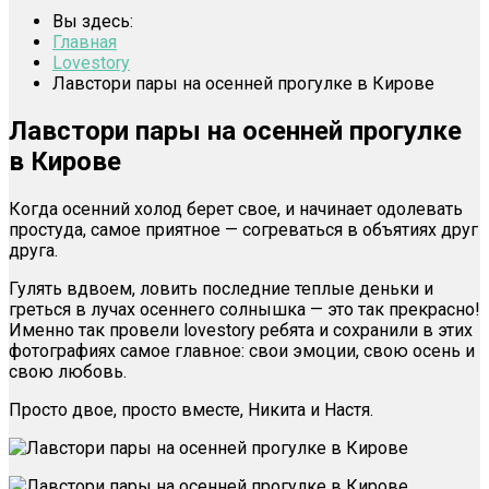
Вы здесь:
Главная
Lovestory
Лавстори пары на осенней прогулке в Кирове
Лавстори пары на осенней прогулке
в Кирове
Когда осенний холод берет свое, и начинает одолевать
простуда, самое приятное — согреваться в объятиях друг
друга.
Гулять вдвоем, ловить последние теплые деньки и
греться в лучах осеннего солнышка — это так прекрасно!
Именно так провели lovestory ребята и сохранили в этих
фотографиях самое главное: свои эмоции, свою осень и
свою любовь.
Просто двое, просто вместе, Никита и Настя.