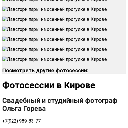
Посмотреть другие фотосессии:
Фотосессии в Кирове
Свадебный и студийный фотограф
Ольга Горева
+7(922) 989-83-77