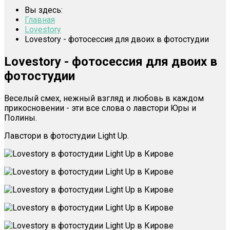
Вы здесь:
Главная
Lovestory
Lovestory - фотосессия для двоих в фотостудии
Lovestory - фотосессия для двоих в
фотостудии
Веселый смех, нежный взгляд и любовь в каждом
прикосновении - эти все слова о лавстори Юры и
Полины.
Лавстори в фотостудии Light Up.