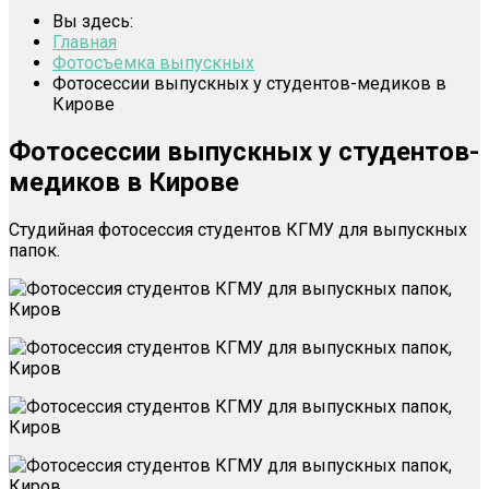
Вы здесь:
Главная
Фотосъемка выпускных
Фотосессии выпускных у студентов-медиков в
Кирове
Фотосессии выпускных у студентов-
медиков в Кирове
Студийная фотосессия студентов КГМУ для выпускных
папок.