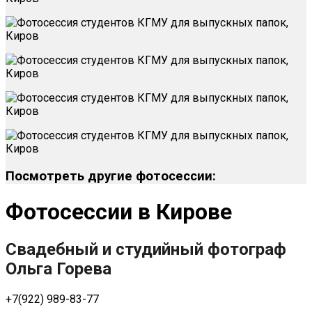
Посмотреть другие фотосессии:
Фотосессии в Кирове
Свадебный и студийный фотограф
Ольга Горева
+7(922) 989-83-77