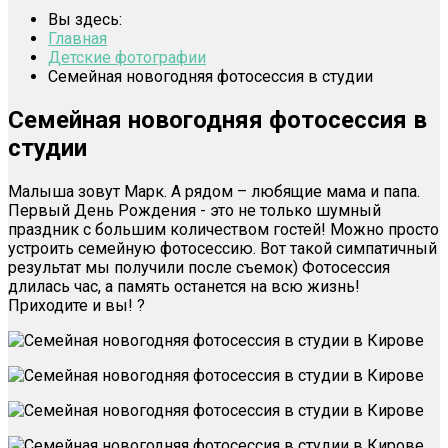
Вы здесь:
Главная
Детские фотографии
Семейная новогодняя фотосессия в студии
Семейная новогодняя фотосессия в
студии
Малыша зовут Марк. А рядом – любящие мама и папа.
Первый День Рождения - это не только шумный
праздник с большим количеством гостей! Можно просто
устроить семейную фотосессию. Вот такой симпатичный
результат мы получили после съемок) Фотосессия
длилась час, а память останется на всю жизнь!
Приходите и вы! ?