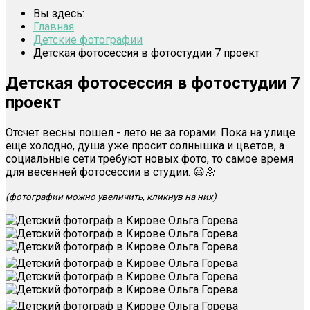
Вы здесь:
Главная
Детские фотографии
Детская фотосессия в фотостудии 7 проект
Детская фотосессия в фотостудии 7
проект
Отсчет весны пошел - лето не за горами. Пока на улице
еще холодно, душа уже просит солнышка и цветов, а
социальные сети требуют новых фото, то самое время
для весенней фотосессии в студии. 😃🌼
(фотографии можно увеличить, кликнув на них)