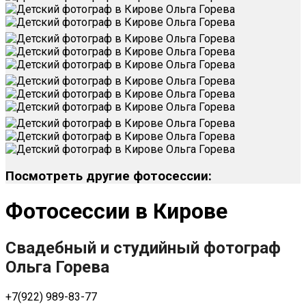
Посмотреть другие фотосессии:
Фотосессии в Кирове
Свадебный и студийный фотограф
Ольга Горева
+7(922) 989-83-77